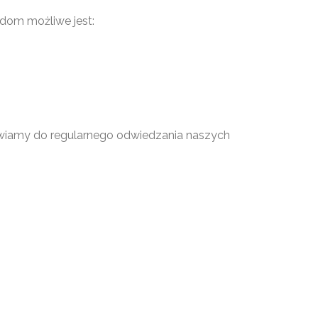
dom możliwe jest:
awiamy do regularnego odwiedzania naszych