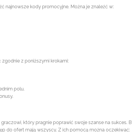
eźć najnowsze kody promocyjne. Można je znaleźć w:
ć zgodnie z poniższymi krokami:
dnim polu.
onusy.
aczowi, który pragnie poprawić swoje szanse na sukces. B
tęp do ofert mają wszyscy. Z ich pomocą można oczekiwać: