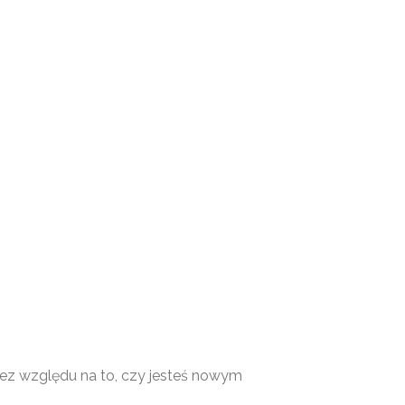
ez względu na to, czy jesteś nowym