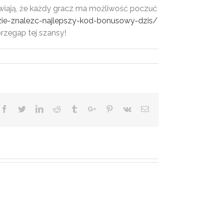
iają, że każdy gracz ma możliwość poczuć
zie-znalezc-najlepszy-kod-bonusowy-dzis/
rzegap tej szansy!
Facebook
Twitter
Linkedin
Reddit
Tumblr
Google+
Pinterest
Vk
Email