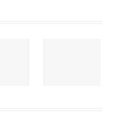
ngladesh Big Baller
etwork – Monopoly
Live