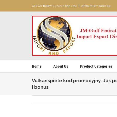
Call Us Today! 00 971 5 855 4357
|
info@jm-emirates.ae
Home
About Us
Product Categories
Vulkanspiele kod promocyjny: Jak 
i bonus