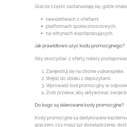
Gracze często zastanawiają się, gdzie znal
newsletterach z ofertami,
platformach społecznościowych,
na witrynach współpracujących.
Jak prawidłowo użyć kodu promocyjnego?
Aby skorzystać z oferty, należy postępowa
Zarejestruj się na stronie vulkanspiele.
Wejdź do działu z depozytami.
Wprowadź kod promocyjny w odpowie
Zrób przelew, aby aktywować swoje b
Do kogo są skierowane kody promocyjne?
Kody promocyjne są dedykowane każdemu gr
graczem, czy masz już doświadczenie, dos