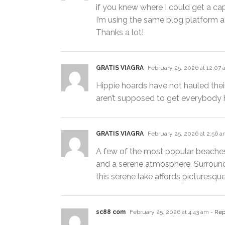
date seputar
if you knew where I could get a 
tandingan yang
I’m using the same blog platform a
atang, mulai dari
Thanks a lot!
aga domestik,
ertandingan
nasional, hingga
etisi besar yang
GRATIS VIAGRA
February 25, 2026 at 12:07
dang menjadi
atian. Informasi
Hippie hoards have not hauled thei
le yang tersusun
aren’t supposed to get everybody 
akan memudahkan
mbaca dalam
ikuti berbagai
andingan tanpa
GRATIS VIAGRA
February 25, 2026 at 2:56 
ngungan. Selain
al, Jalalive juga
A few of the most popular beach
 menyajikan hasil
and a serene atmosphere. Surround
tandingan dan
this serene lake affords picturesq
te skor terbaru.
ah pertandingan
ai, pembaca bisa
t hasil akhir dan
sc88 com
February 25, 2026 at 4:43 am
- Rep
memahami
aknya terhadap