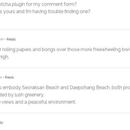
captcha plugin for my comment form?
s yours and I’m having trouble finding one?
 am
- Reply
r rolling papers and bongs over those more freewheeling bord
high.
am
- Reply
es embody Seoraksan Beach and Daepohang Beach, both prov
ed by lush greenery,
ue views and a peaceful environment.
ly