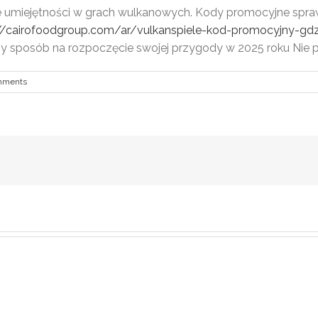
umiejętności w grach wulkanowych. Kody promocyjne spraw
//cairofoodgroup.com/ar/vulkanspiele-kod-promocyjny-gd
ny sposób na rozpoczęcie swojej przygody w 2025 roku Nie p
mments